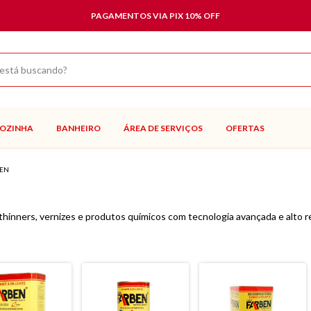
PAGAMENTOS VIA PIX 10% OFF
OZINHA
BANHEIRO
ÁREA DE SERVIÇOS
OFERTAS
EN
thinners, vernizes e produtos químicos com tecnologia avançada e alto 