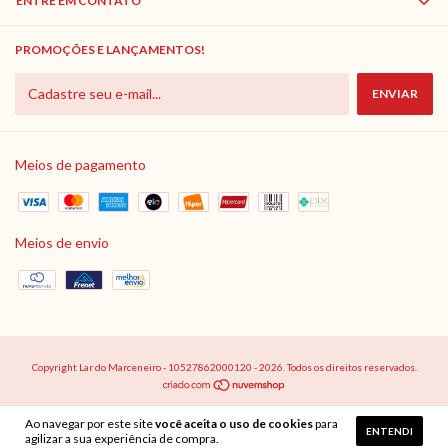
ENTRE EM CONTATO
PROMOÇÕES E LANÇAMENTOS!
Meios de pagamento
Meios de envio
Copyright Lar do Marceneiro - 10527862000120 - 2026. Todos os direitos reservados.
Ao navegar por este site
você aceita o uso de cookies
para
ENTENDI
agilizar a sua experiência de compra.