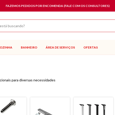
PAGAMENTOS VIA P
OZINHA
BANHEIRO
ÁREA DE SERVIÇOS
OFERTAS
cionais para diversas necessidades