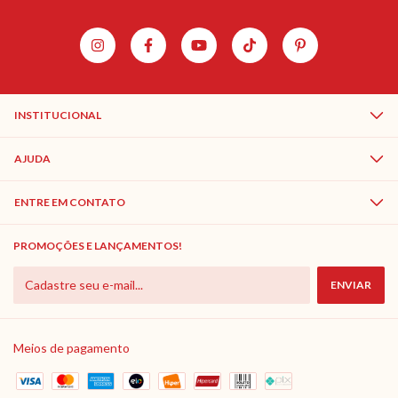
INSTITUCIONAL
AJUDA
ENTRE EM CONTATO
PROMOÇÕES E LANÇAMENTOS!
Meios de pagamento