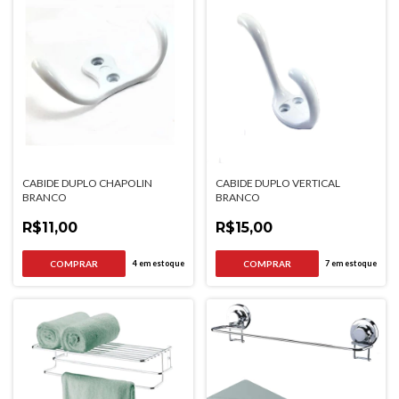
CABIDE DUPLO CHAPOLIN
CABIDE DUPLO VERTICAL
BRANCO
BRANCO
R$11,00
R$15,00
4
em estoque
7
em estoque