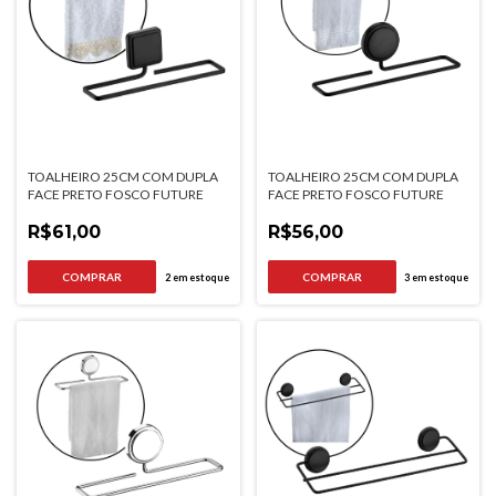
TOALHEIRO 25CM COM DUPLA
TOALHEIRO 25CM COM DUPLA
FACE PRETO FOSCO FUTURE
FACE PRETO FOSCO FUTURE
R$61,00
R$56,00
2
em estoque
3
em estoque