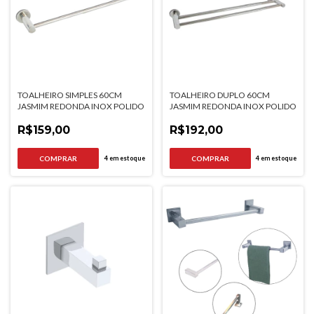
TOALHEIRO SIMPLES 60CM
TOALHEIRO DUPLO 60CM
JASMIM REDONDA INOX POLIDO
JASMIM REDONDA INOX POLIDO
R$159,00
R$192,00
4
em estoque
4
em estoque