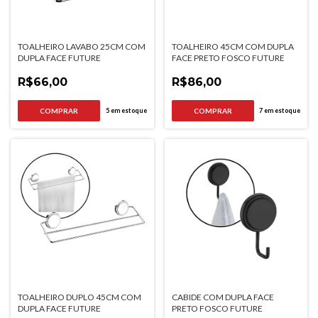
TOALHEIRO LAVABO 25CM COM
TOALHEIRO 45CM COM DUPLA
DUPLA FACE FUTURE
FACE PRETO FOSCO FUTURE
R$66,00
R$86,00
5
em estoque
7
em estoque
TOALHEIRO DUPLO 45CM COM
CABIDE COM DUPLA FACE
DUPLA FACE FUTURE
PRETO FOSCO FUTURE