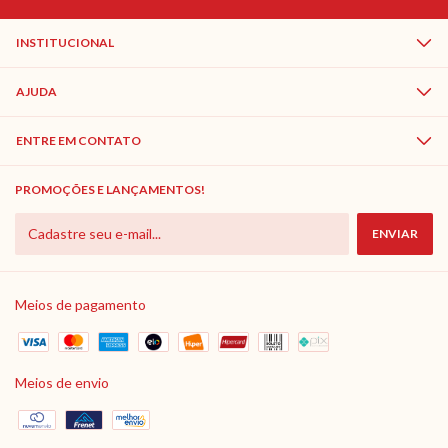
INSTITUCIONAL
AJUDA
ENTRE EM CONTATO
PROMOÇÕES E LANÇAMENTOS!
Meios de pagamento
Meios de envio