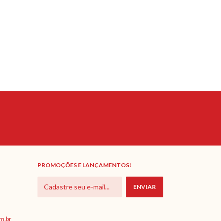
PROMOÇÕES E LANÇAMENTOS!
m.br