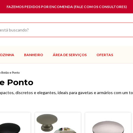
FAZEMOS PEDIDOS POR ENCOMENDA (FALE COM OS CONSULTORES)
OZINHA
BANHEIRO
ÁREA DE SERVIÇOS
OFERTAS
 Botão e Ponto
 e Ponto
pactos, discretos e elegantes, ideais para gavetas e armários com um 