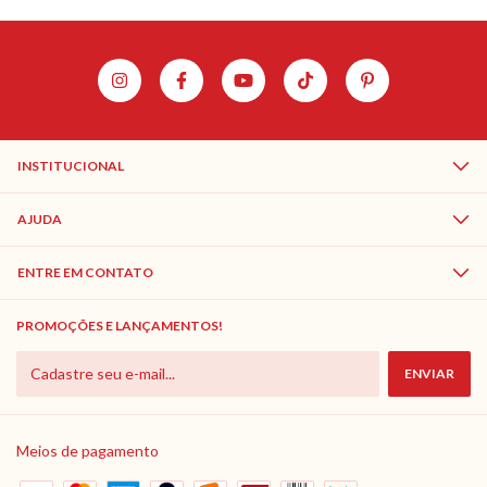
INSTITUCIONAL
AJUDA
ENTRE EM CONTATO
PROMOÇÕES E LANÇAMENTOS!
Meios de pagamento