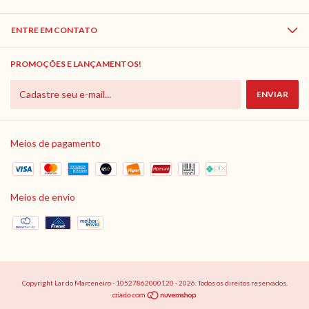
ENTRE EM CONTATO
PROMOÇÕES E LANÇAMENTOS!
Meios de pagamento
Meios de envio
Copyright Lar do Marceneiro - 10527862000120 - 2026. Todos os direitos reservados.