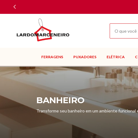
FERRAGENS
PUXADORES
ELÉTRICA
C
BANHEIRO
Transforme seu banheiro em um ambiente funcional e