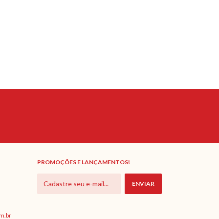
PROMOÇÕES E LANÇAMENTOS!
m.br