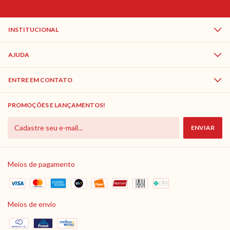
INSTITUCIONAL
AJUDA
ENTRE EM CONTATO
PROMOÇÕES E LANÇAMENTOS!
Meios de pagamento
Meios de envio