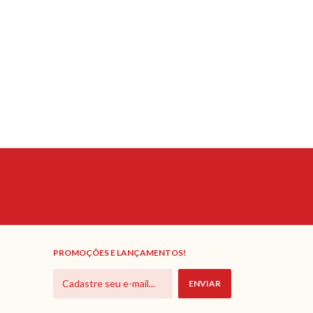
PROMOÇÕES E LANÇAMENTOS!