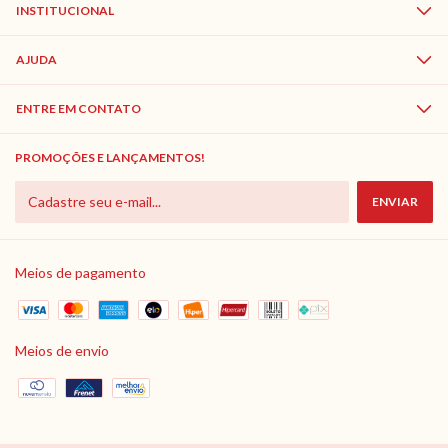
INSTITUCIONAL
AJUDA
ENTRE EM CONTATO
PROMOÇÕES E LANÇAMENTOS!
Meios de pagamento
Meios de envio