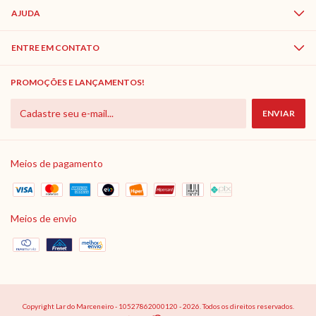
AJUDA
ENTRE EM CONTATO
PROMOÇÕES E LANÇAMENTOS!
Meios de pagamento
Meios de envio
Copyright Lar do Marceneiro - 10527862000120 - 2026. Todos os direitos reservados.