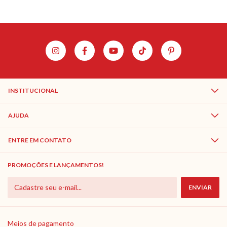
INSTITUCIONAL
AJUDA
ENTRE EM CONTATO
PROMOÇÕES E LANÇAMENTOS!
Meios de pagamento