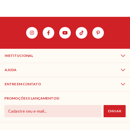
INSTITUCIONAL
AJUDA
ENTRE EM CONTATO
PROMOÇÕES E LANÇAMENTOS!