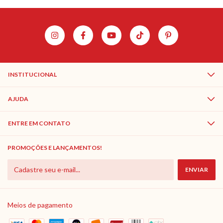
INSTITUCIONAL
AJUDA
ENTRE EM CONTATO
PROMOÇÕES E LANÇAMENTOS!
Meios de pagamento