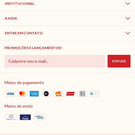
INSTITUCIONAL
AJUDA
ENTRE EM CONTATO
PROMOÇÕES E LANÇAMENTOS!
Meios de pagamento
Meios de envio