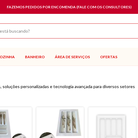
FAZEMOS PEDIDOS POR ENCOMENDA (FALE COM OS CONSULTORES)
OZINHA
BANHEIRO
ÁREA DE SERVIÇOS
OFERTAS
s, soluções personalizadas e tecnologia avançada para diversos setores