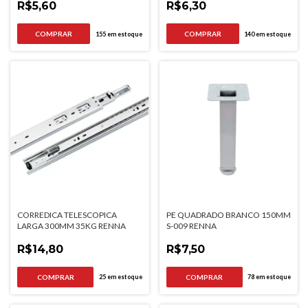
R$5,60
R$6,30
155
em estoque
140
em estoque
CORREDICA TELESCOPICA
PE QUADRADO BRANCO 150MM
LARGA 300MM 35KG RENNA
S-009 RENNA
R$14,80
R$7,50
25
em estoque
78
em estoque