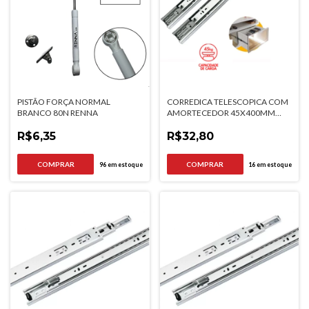
PISTÃO FORÇA NORMAL
CORREDICA TELESCOPICA COM
BRANCO 80N RENNA
AMORTECEDOR 45X400MM
RENNA SOFT CLOSING
R$6,35
R$32,80
96
em estoque
16
em estoque