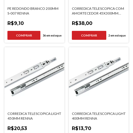
PE REDONDO BRANCO 200MM
CORREDICA TELESCOPICA COM
S-007 RENNA
AMORTECEDOR 45X300MM
RENNA SOFT CLOSING
R$9,10
R$38,00
36
em estoque
2
em estoque
CORREDICA TELESCOPICA LIGHT
CORREDICA TELESCOPICA LIGHT
450MM RENNA
400MM RENNA
R$20,53
R$13,70