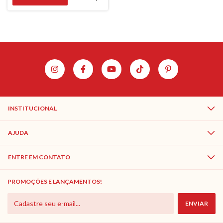
INSTITUCIONAL
AJUDA
ENTRE EM CONTATO
PROMOÇÕES E LANÇAMENTOS!