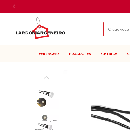
FERRAGENS
PUXADORES
ELÉTRICA
C