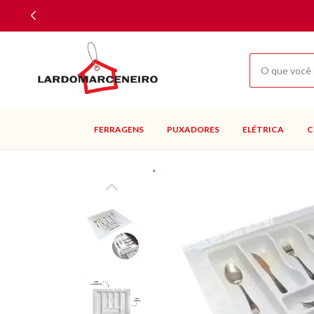
FERRAGENS
PUXADORES
ELÉTRICA
C