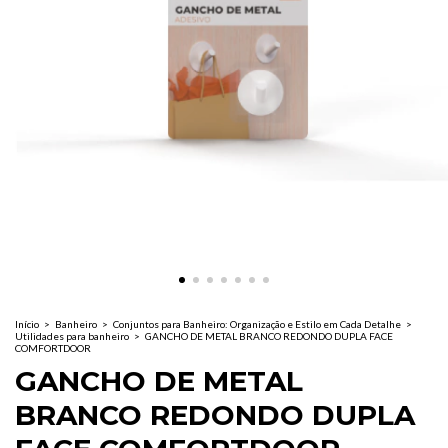
Início
>
Banheiro
>
Conjuntos para Banheiro: Organização e Estilo em Cada Detalhe
>
Utilidades para banheiro
>
GANCHO DE METAL BRANCO REDONDO DUPLA FACE
COMFORTDOOR
GANCHO DE METAL
BRANCO REDONDO DUPLA