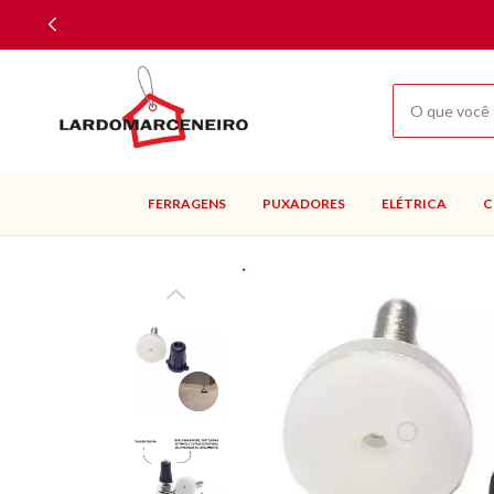
FERRAGENS
PUXADORES
ELÉTRICA
C