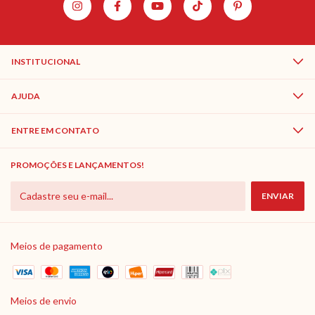
INSTITUCIONAL
AJUDA
ENTRE EM CONTATO
PROMOÇÕES E LANÇAMENTOS!
Meios de pagamento
Meios de envio