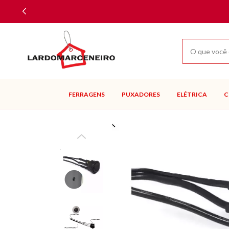
FERRAGENS
PUXADORES
ELÉTRICA
C