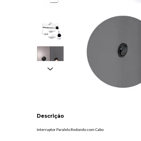
Descrição
Interruptor Paralelo Redondo com Cabo