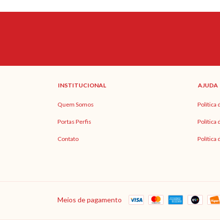
INSTITUCIONAL
AJUDA
Quem Somos
Política
Portas Perfis
Política
Contato
Política
Meios de pagamento