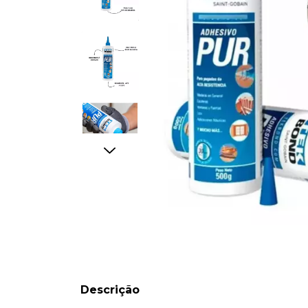
Descrição