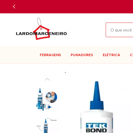
FERRAGENS
PUXADORES
ELÉTRICA
C