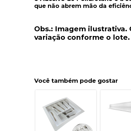
que não abrem mão da eficiênc
Obs.: Imagem ilustrativa
variação conforme o lote.
Você também pode gostar