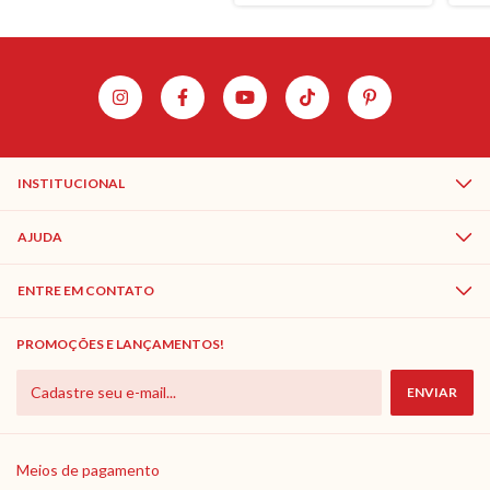
INSTITUCIONAL
AJUDA
ENTRE EM CONTATO
PROMOÇÕES E LANÇAMENTOS!
Meios de pagamento