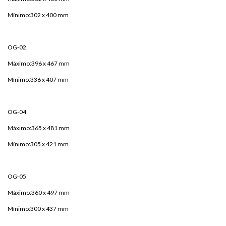
Mínimo:302 x 400 mm
OG-02
Máximo:396 x 467 mm
Mínimo:336 x 407 mm
OG-04
Máximo:365 x 481 mm
Mínimo:305 x 421 mm
OG-05
Máximo:360 x 497 mm
Mínimo:300 x 437 mm