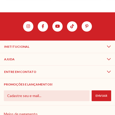
INSTITUCIONAL
AJUDA
ENTRE EM CONTATO
PROMOÇÕES E LANÇAMENTOS!
Meios de pagamento