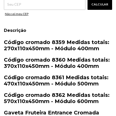
CALCULAR
Não sei meu CEP
Descrição
Código cromado 8359 Medidas totais:
270x110x450mm - Módulo 400mm
Código cromado 8360 Medidas totais:
370x110x450mm - Módulo 400mm
Código cromado 8361 Medidas totais:
470x110x450mm - Módulo 500mm
Código cromado 8362 Medidas totais:
570x110x450mm - Módulo 600mm
Gaveta
Fruteira
Entrance
Cromada