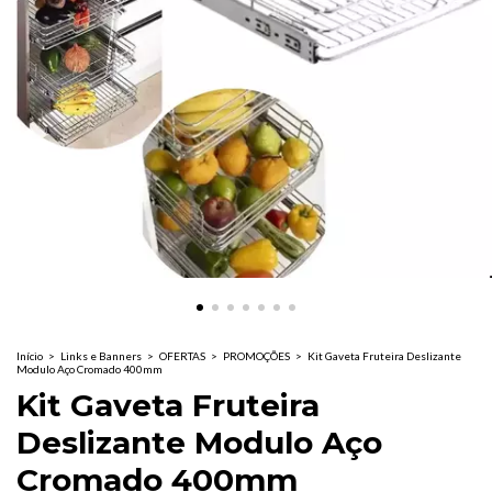
Início
>
Links e Banners
>
OFERTAS
>
PROMOÇÕES
>
Kit Gaveta Fruteira Deslizante
Modulo Aço Cromado 400mm
Kit Gaveta Fruteira
Deslizante Modulo Aço
Cromado 400mm