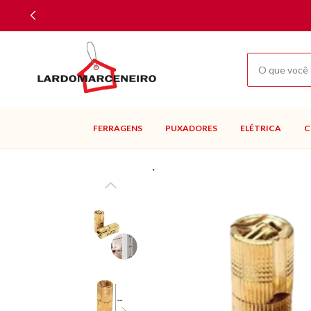
FERRAGENS
PUXADORES
ELÉTRICA
C